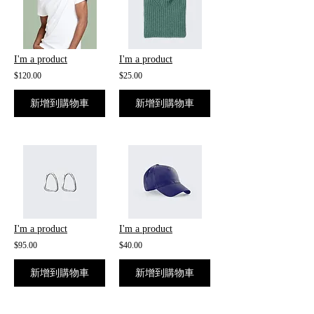
I'm a product
I'm a product
$120.00
$25.00
新增到購物車
新增到購物車
I'm a product
I'm a product
$95.00
$40.00
新增到購物車
新增到購物車