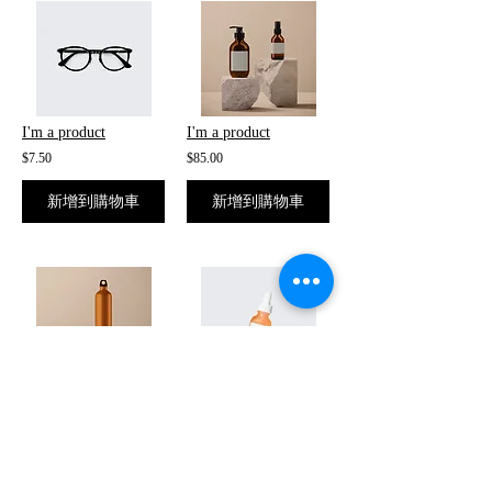
I'm a product
I'm a product
$7.50
$85.00
新增到購物車
新增到購物車
I'm a product
I'm a product
$130.00
$10.00
新增到購物車
新增到購物車